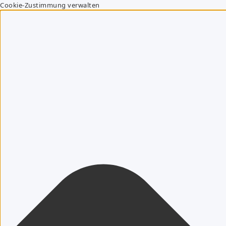
Cookie-Zustimmung verwalten