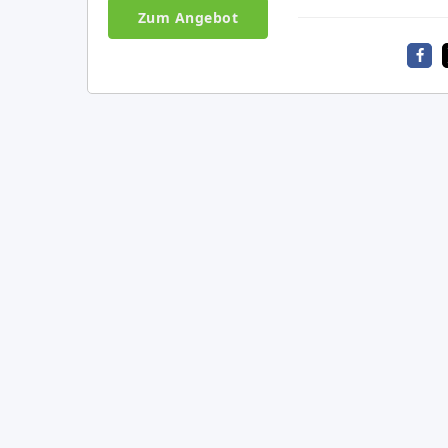
Zum Angebot