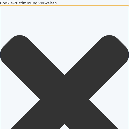
Cookie-Zustimmung verwalten