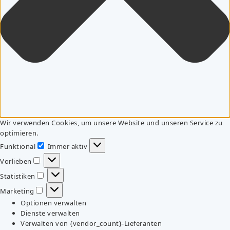
Wir verwenden Cookies, um unsere Website und unseren Service zu
optimieren.
Funktional
Immer aktiv
Funktional
Vorlieben
Vorlieben
Statistiken
Statistiken
Marketing
Marketing
Optionen verwalten
Dienste verwalten
Verwalten von {vendor_count}-Lieferanten