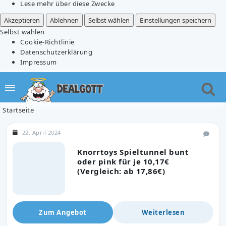
Lese mehr über diese Zwecke
Akzeptieren
Ablehnen
Selbst wählen
Einstellungen speichern
Selbst wählen
Cookie-Richtlinie
Datenschutzerklärung
Impressum
Startseite
22. April 2024
Knorrtoys Spieltunnel bunt
oder pink für je 10,17€
(Vergleich: ab 17,86€)
Zum Angebot
Weiterlesen