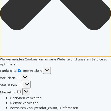
Wir verwenden Cookies, um unsere Website und unseren Service zu
optimieren.
Funktional
Immer aktiv
Funktional
Vorlieben
Vorlieben
Statistiken
Statistiken
Marketing
Marketing
Optionen verwalten
Dienste verwalten
Verwalten von {vendor_count}-Lieferanten