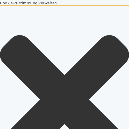
Cookie-Zustimmung verwalten