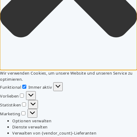
Wir verwenden Cookies, um unsere Website und unseren Service zu
optimieren.
Funktional
Immer aktiv
Funktional
Vorlieben
Vorlieben
Statistiken
Statistiken
Marketing
Marketing
Optionen verwalten
Dienste verwalten
Verwalten von {vendor_count}-Lieferanten