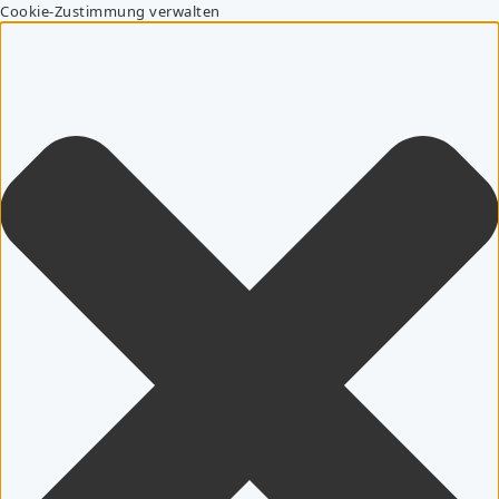
Cookie-Zustimmung verwalten