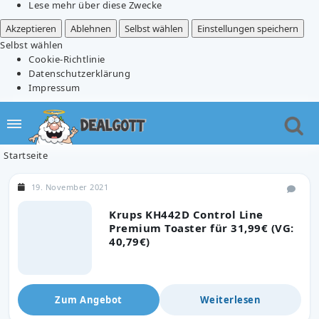
Lese mehr über diese Zwecke
Akzeptieren
Ablehnen
Selbst wählen
Einstellungen speichern
Selbst wählen
Cookie-Richtlinie
Datenschutzerklärung
Impressum
Startseite
19. November 2021
Krups KH442D Control Line
Premium Toaster für 31,99€ (VG:
40,79€)
Zum Angebot
Weiterlesen