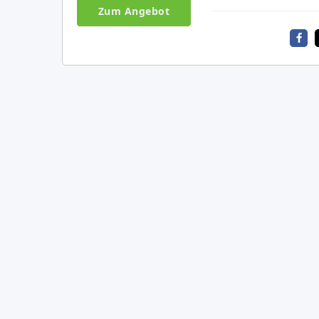
Zum Angebot