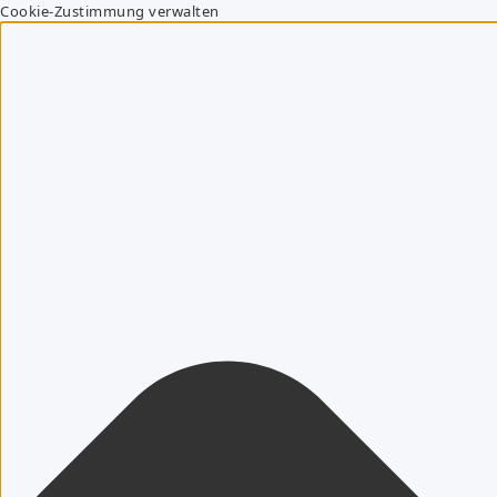
Cookie-Zustimmung verwalten