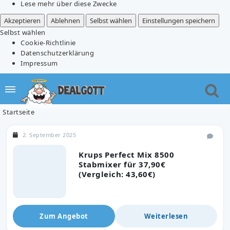
Lese mehr über diese Zwecke
Akzeptieren
Ablehnen
Selbst wählen
Einstellungen speichern
Selbst wählen
Cookie-Richtlinie
Datenschutzerklärung
Impressum
Startseite
2. September 2025
Krups Perfect Mix 8500
Stabmixer für 37,90€
(Vergleich: 43,60€)
Zum Angebot
Weiterlesen