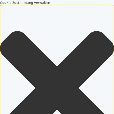
Cookie-Zustimmung verwalten