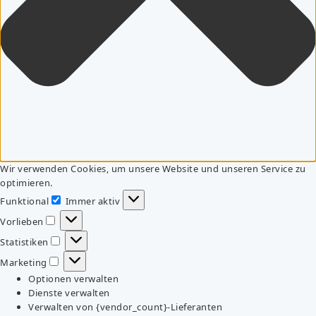
Wir verwenden Cookies, um unsere Website und unseren Service zu
optimieren.
Funktional
Immer aktiv
Funktional
Vorlieben
Vorlieben
Statistiken
Statistiken
Marketing
Marketing
Optionen verwalten
Dienste verwalten
Verwalten von {vendor_count}-Lieferanten