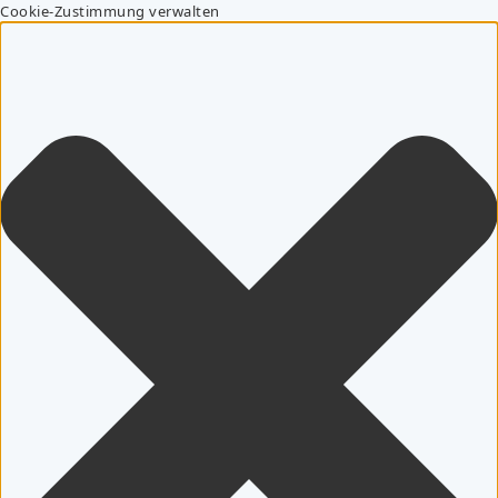
Cookie-Zustimmung verwalten