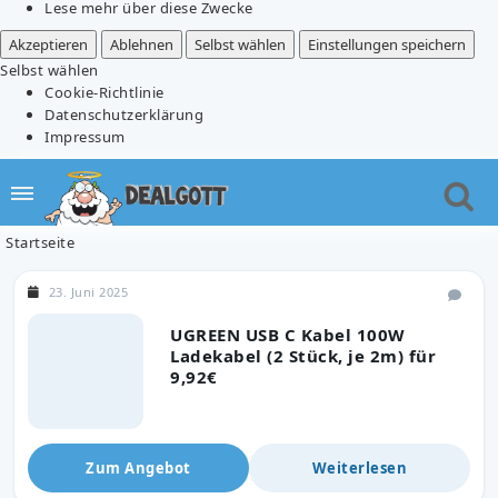
Lese mehr über diese Zwecke
Akzeptieren
Ablehnen
Selbst wählen
Einstellungen speichern
Selbst wählen
Cookie-Richtlinie
Datenschutzerklärung
Impressum
Startseite
23. Juni 2025
UGREEN USB C Kabel 100W
Ladekabel (2 Stück, je 2m) für
9,92€
Zum Angebot
Weiterlesen