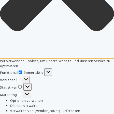
Wir verwenden Cookies, um unsere Website und unseren Service zu
optimieren.
Funktional
Immer aktiv
Funktional
Vorlieben
Vorlieben
Statistiken
Statistiken
Marketing
Marketing
Optionen verwalten
Dienste verwalten
Verwalten von {vendor_count}-Lieferanten