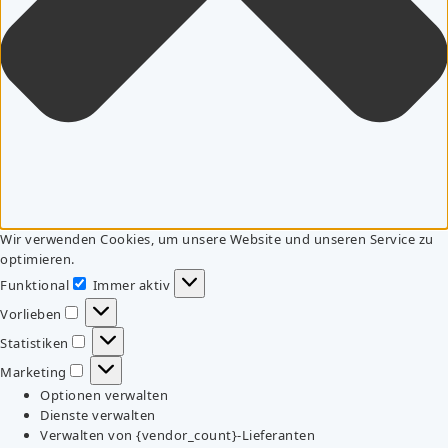
Wir verwenden Cookies, um unsere Website und unseren Service zu
optimieren.
Funktional
Immer aktiv
Funktional
Vorlieben
Vorlieben
Statistiken
Statistiken
Marketing
Marketing
Optionen verwalten
Dienste verwalten
Verwalten von {vendor_count}-Lieferanten