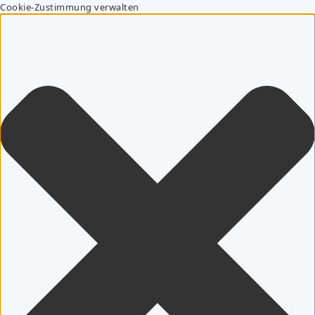
Cookie-Zustimmung verwalten