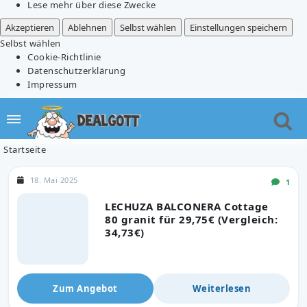
Lese mehr über diese Zwecke
Akzeptieren
Ablehnen
Selbst wählen
Einstellungen speichern
Selbst wählen
Cookie-Richtlinie
Datenschutzerklärung
Impressum
Startseite
18. Mai 2025
1
LECHUZA BALCONERA Cottage
80 granit für 29,75€ (Vergleich:
34,73€)
Zum Angebot
Weiterlesen