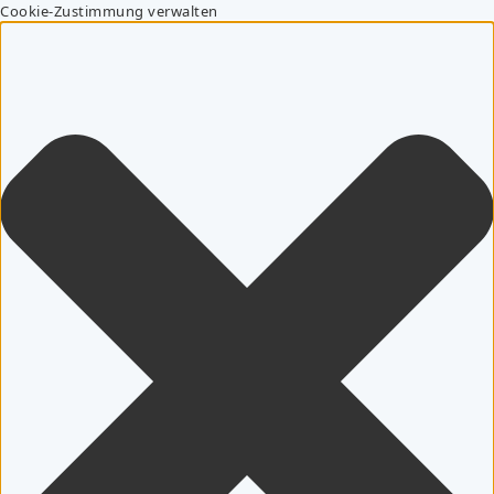
Cookie-Zustimmung verwalten