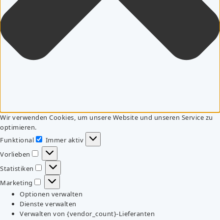
Wir verwenden Cookies, um unsere Website und unseren Service zu
optimieren.
Funktional
Immer aktiv
Funktional
Vorlieben
Vorlieben
Statistiken
Statistiken
Marketing
Marketing
Optionen verwalten
Dienste verwalten
Verwalten von {vendor_count}-Lieferanten