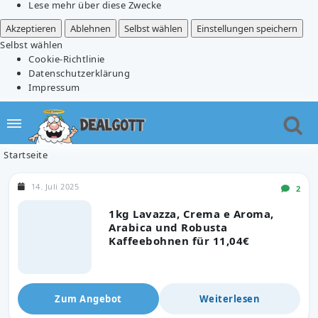
Lese mehr über diese Zwecke
Akzeptieren
Ablehnen
Selbst wählen
Einstellungen speichern
Selbst wählen
Cookie-Richtlinie
Datenschutzerklärung
Impressum
Startseite
14. Juli 2025
2
1kg Lavazza, Crema e Aroma,
Arabica und Robusta
Kaffeebohnen für 11,04€
Zum Angebot
Weiterlesen