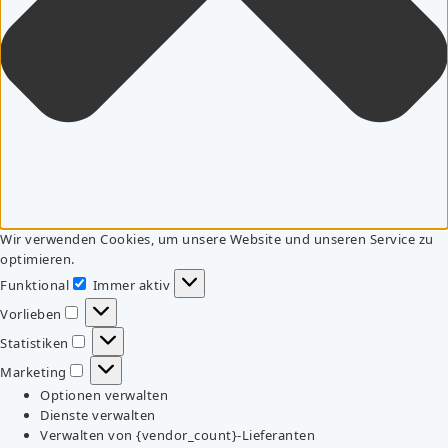
Wir verwenden Cookies, um unsere Website und unseren Service zu
optimieren.
Funktional
Immer aktiv
Funktional
Vorlieben
Vorlieben
Statistiken
Statistiken
Marketing
Marketing
Optionen verwalten
Dienste verwalten
Verwalten von {vendor_count}-Lieferanten