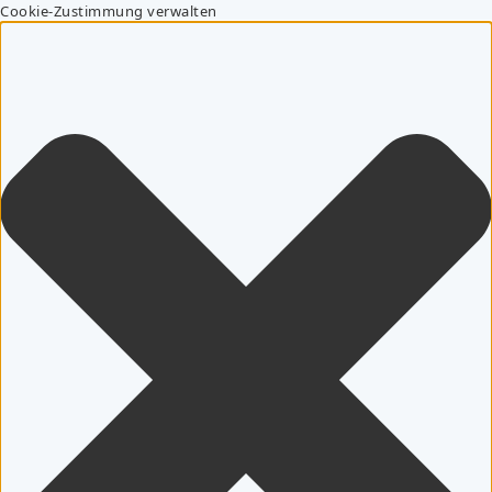
Cookie-Zustimmung verwalten