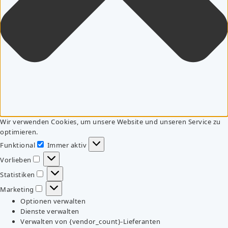
Wir verwenden Cookies, um unsere Website und unseren Service zu
optimieren.
Funktional
Immer aktiv
Funktional
Vorlieben
Vorlieben
Statistiken
Statistiken
Marketing
Marketing
Optionen verwalten
Dienste verwalten
Verwalten von {vendor_count}-Lieferanten