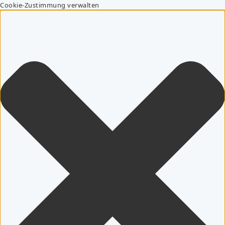
Cookie-Zustimmung verwalten