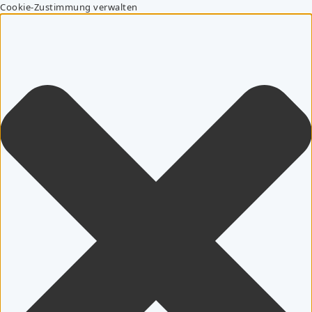
Cookie-Zustimmung verwalten