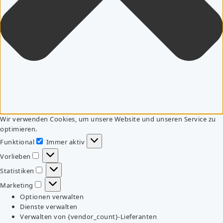
Wir verwenden Cookies, um unsere Website und unseren Service zu
optimieren.
Funktional
Immer aktiv
Funktional
Vorlieben
Vorlieben
Statistiken
Statistiken
Marketing
Marketing
Optionen verwalten
Dienste verwalten
Verwalten von {vendor_count}-Lieferanten