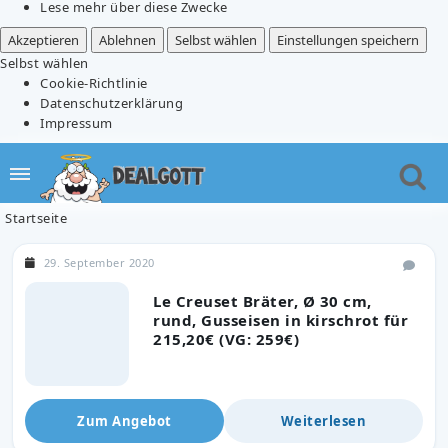
Lese mehr über diese Zwecke
Akzeptieren
Ablehnen
Selbst wählen
Einstellungen speichern
Selbst wählen
Cookie-Richtlinie
Datenschutzerklärung
Impressum
Startseite
29. September 2020
Le Creuset Bräter, Ø 30 cm,
rund, Gusseisen in kirschrot für
215,20€ (VG: 259€)
Zum Angebot
Weiterlesen