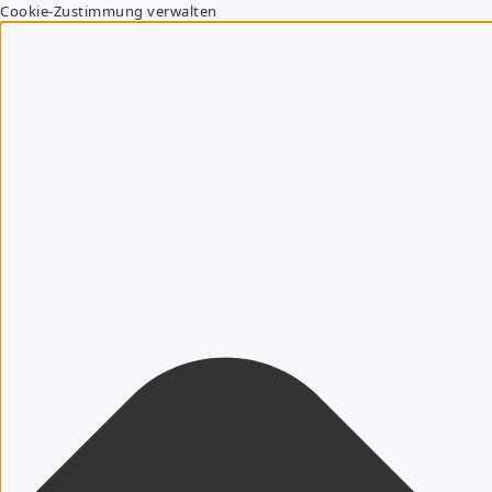
Cookie-Zustimmung verwalten