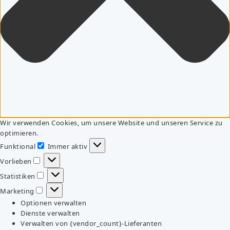
Wir verwenden Cookies, um unsere Website und unseren Service zu
optimieren.
Funktional
Immer aktiv
Funktional
Vorlieben
Vorlieben
Statistiken
Statistiken
Marketing
Marketing
Optionen verwalten
Dienste verwalten
Verwalten von {vendor_count}-Lieferanten