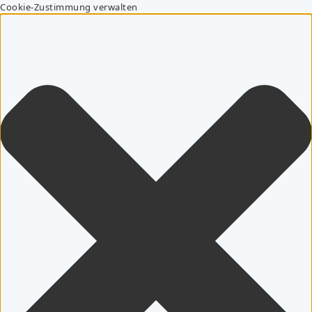
Cookie-Zustimmung verwalten