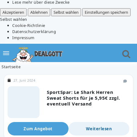
Lese mehr über diese Zwecke
Akzeptieren
Ablehnen
Selbst wählen
Einstellungen speichern
Selbst wählen
Cookie-Richtlinie
Datenschutzerklärung
Impressum
Startseite
27. Juni 2024
SportSpar: Le Shark Herren
Sweat Shorts für je 5,95€ zzgl.
eventuell Versand
Zum Angebot
Weiterlesen