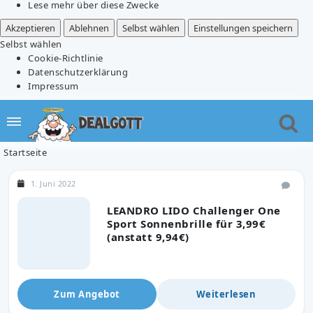
Lese mehr über diese Zwecke
Akzeptieren
Ablehnen
Selbst wählen
Einstellungen speichern
Selbst wählen
Cookie-Richtlinie
Datenschutzerklärung
Impressum
Startseite
1. Juni 2022
LEANDRO LIDO Challenger One
Sport Sonnenbrille für 3,99€
(anstatt 9,94€)
Zum Angebot
Weiterlesen