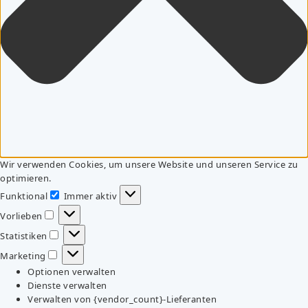
Wir verwenden Cookies, um unsere Website und unseren Service zu
optimieren.
Funktional
Immer aktiv
Funktional
Vorlieben
Vorlieben
Statistiken
Statistiken
Marketing
Marketing
Optionen verwalten
Dienste verwalten
Verwalten von {vendor_count}-Lieferanten