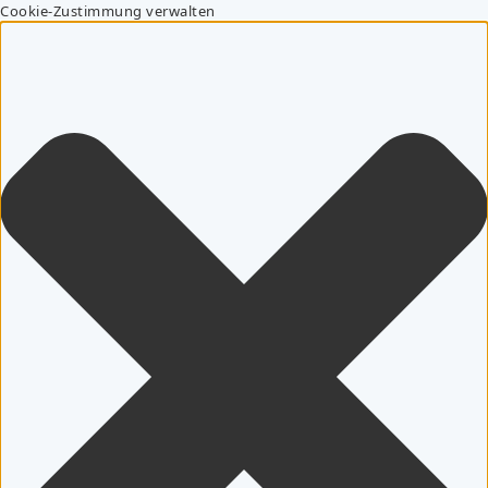
Cookie-Zustimmung verwalten