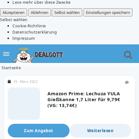
Lese mehr über diese Zwecke
Akzeptieren
Ablehnen
Selbst wählen
Einstellungen speichern
Selbst wählen
Cookie-Richtlinie
Datenschutzerklärung
Impressum
Startseite
25. März 2022
Amazon Prime: Lechuza YULA
Gießkanne 1,7 Liter für 9,79€
(VG: 13,74€)
Zum Angebot
Weiterlesen