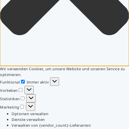
Wir verwenden Cookies, um unsere Website und unseren Service zu
optimieren.
Funktional
Immer aktiv
Funktional
Vorlieben
Vorlieben
Statistiken
Statistiken
Marketing
Marketing
Optionen verwalten
Dienste verwalten
Verwalten von {vendor_count}-Lieferanten