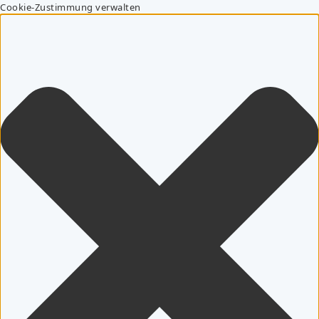
Cookie-Zustimmung verwalten