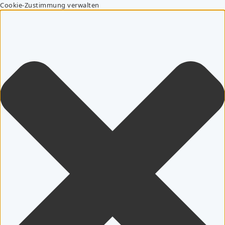
Cookie-Zustimmung verwalten