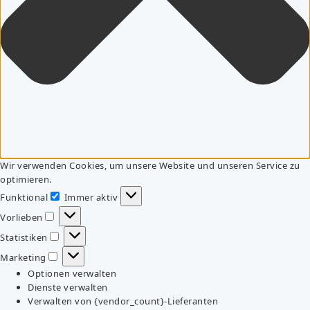
Wir verwenden Cookies, um unsere Website und unseren Service zu
optimieren.
Funktional
Immer aktiv
Funktional
Vorlieben
Vorlieben
Statistiken
Statistiken
Marketing
Marketing
Optionen verwalten
Dienste verwalten
Verwalten von {vendor_count}-Lieferanten