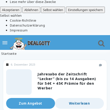
Lese mehr über diese Zwecke
Akzeptieren
Ablehnen
Selbst wählen
Einstellungen speichern
Selbst wählen
Cookie-Richtlinie
Datenschutzerklärung
Impressum
Startseite
6. Dezember 2023
Jahresabo der Zeitschrift
“Lecker” (bis zu 14 Ausgaben)
für 54€ + 45€ Prämie für den
Werber
Zum Angebot
Weiterlesen