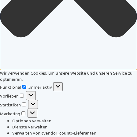
Wir verwenden Cookies, um unsere Website und unseren Service zu
optimieren.
Funktional
Immer aktiv
Funktional
Vorlieben
Vorlieben
Statistiken
Statistiken
Marketing
Marketing
Optionen verwalten
Dienste verwalten
Verwalten von {vendor_count}-Lieferanten