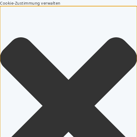
Cookie-Zustimmung verwalten