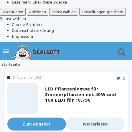
Lese mehr über diese Zwecke
Akzeptieren
Ablehnen
Selbst wählen
Einstellungen speichern
Selbst wählen
Cookie-Richtlinie
Datenschutzerklärung
Impressum
Startseite
5. November 2021
2
LED Pflanzenlampe für
Zimmerpflanzen mit 40W und
160 LEDs für 10,79€
Zum Angebot
Weiterlesen