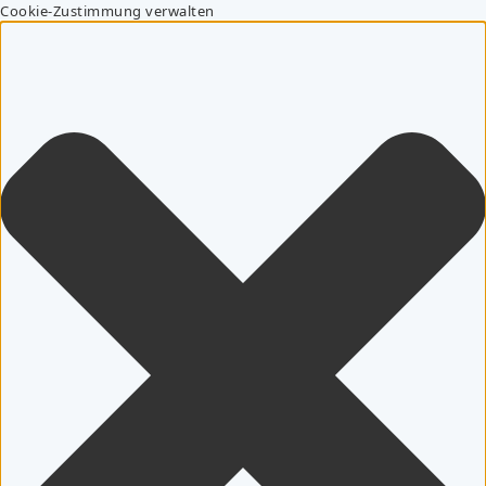
Cookie-Zustimmung verwalten