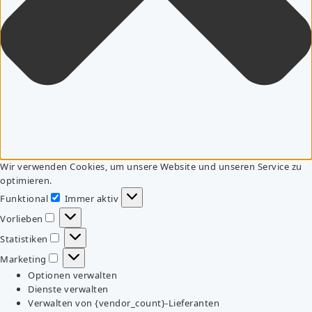
Wir verwenden Cookies, um unsere Website und unseren Service zu
optimieren.
Funktional
Immer aktiv
Funktional
Vorlieben
Vorlieben
Statistiken
Statistiken
Marketing
Marketing
Optionen verwalten
Dienste verwalten
Verwalten von {vendor_count}-Lieferanten