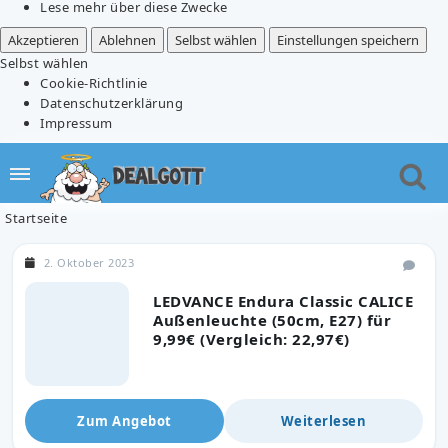
Lese mehr über diese Zwecke
Akzeptieren
Ablehnen
Selbst wählen
Einstellungen speichern
Selbst wählen
Cookie-Richtlinie
Datenschutzerklärung
Impressum
Startseite
2. Oktober 2023
LEDVANCE Endura Classic CALICE
Außenleuchte (50cm, E27) für
9,99€ (Vergleich: 22,97€)
Zum Angebot
Weiterlesen