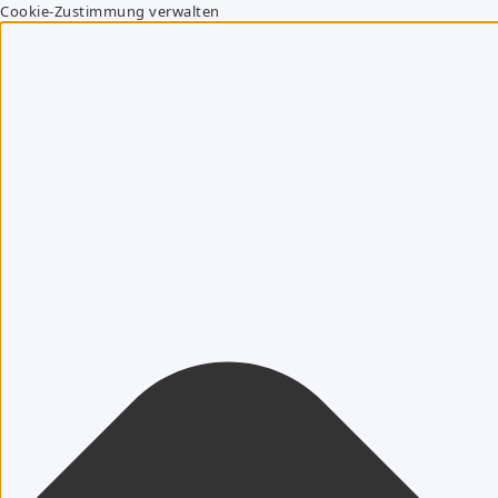
Cookie-Zustimmung verwalten