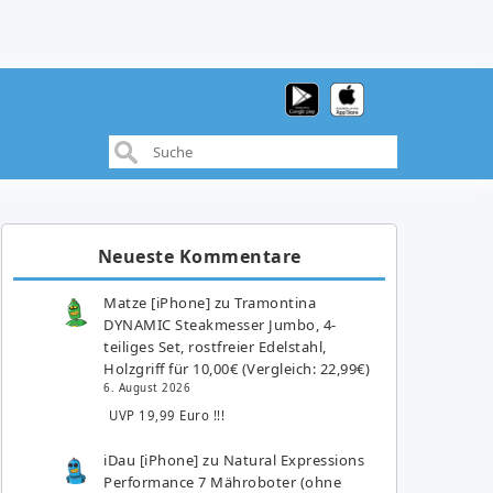
Neueste Kommentare
Matze [iPhone]
zu
Tramontina
DYNAMIC Steakmesser Jumbo, 4-
teiliges Set, rostfreier Edelstahl,
Holzgriff für 10,00€ (Vergleich: 22,99€)
6. August 2026
UVP 19,99 Euro !!!
iDau [iPhone]
zu
Natural Expressions
Performance 7 Mähroboter (ohne