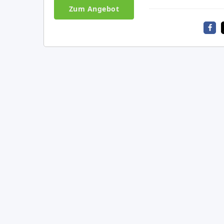
Zum Angebot