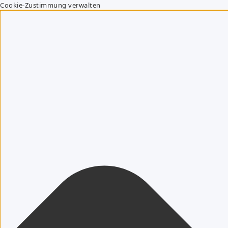
Cookie-Zustimmung verwalten