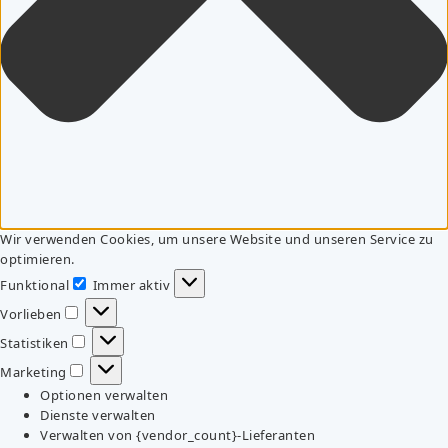
Wir verwenden Cookies, um unsere Website und unseren Service zu
optimieren.
Funktional
Immer aktiv
Funktional
Vorlieben
Vorlieben
Statistiken
Statistiken
Marketing
Marketing
Optionen verwalten
Dienste verwalten
Verwalten von {vendor_count}-Lieferanten