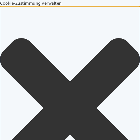
Cookie-Zustimmung verwalten