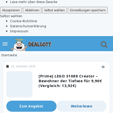
Lese mehr über diese Zwecke
Akzeptieren
Ablehnen
Selbst wählen
Einstellungen speichern
Selbst wählen
Cookie-Richtlinie
Datenschutzerklärung
Impressum
Startseite
25. Oktober 2023
[Prime] LEGO 31088 Creator –
Bewohner der Tiefsee für 9,90€
(Vergleich: 13,92€)
Zum Angebot
Weiterlesen