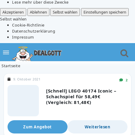
Lese mehr über diese Zwecke
Akzeptieren
Ablehnen
Selbst wählen
Einstellungen speichern
Selbst wählen
Cookie-Richtlinie
Datenschutzerklärung
Impressum
Startseite
9. Oktober 2021
2
[Schnell] LEGO 40174 Iconic –
Schachspiel für 58,49€
(Vergleich: 81,48€)
Zum Angebot
Weiterlesen