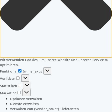
Wir verwenden Cookies, um unsere Website und unseren Service zu
optimieren.
Funktional
Immer aktiv
Funktional
Vorlieben
Vorlieben
Statistiken
Statistiken
Marketing
Marketing
Optionen verwalten
Dienste verwalten
Verwalten von {vendor_count}-Lieferanten