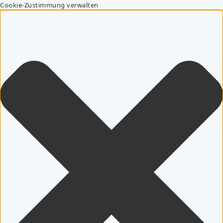
Cookie-Zustimmung verwalten