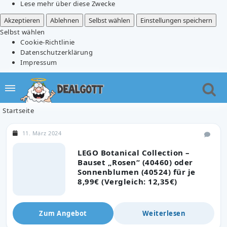
Lese mehr über diese Zwecke
Akzeptieren
Ablehnen
Selbst wählen
Einstellungen speichern
Selbst wählen
Cookie-Richtlinie
Datenschutzerklärung
Impressum
Startseite
11. März 2024
LEGO Botanical Collection –
Bauset „Rosen“ (40460) oder
Sonnenblumen (40524) für je
8,99€ (Vergleich: 12,35€)
Zum Angebot
Weiterlesen