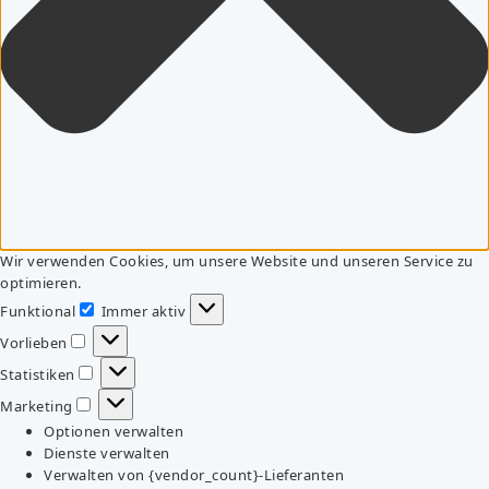
Wir verwenden Cookies, um unsere Website und unseren Service zu
optimieren.
Funktional
Immer aktiv
Funktional
Vorlieben
Vorlieben
Statistiken
Statistiken
Marketing
Marketing
Optionen verwalten
Dienste verwalten
Verwalten von {vendor_count}-Lieferanten