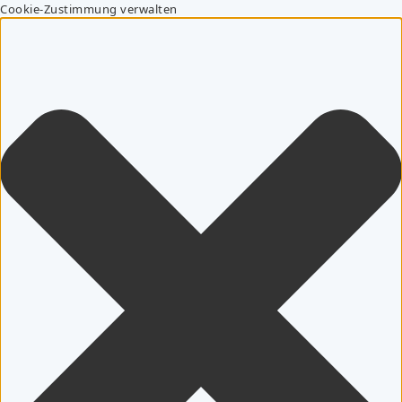
Cookie-Zustimmung verwalten