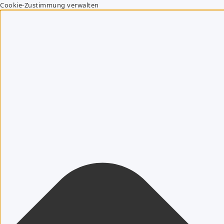
Cookie-Zustimmung verwalten