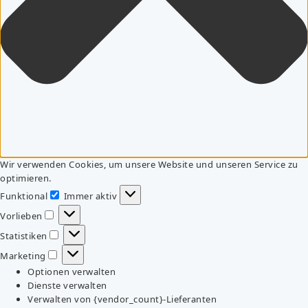
Wir verwenden Cookies, um unsere Website und unseren Service zu
optimieren.
Funktional
Immer aktiv
Funktional
Vorlieben
Vorlieben
Statistiken
Statistiken
Marketing
Marketing
Optionen verwalten
Dienste verwalten
Verwalten von {vendor_count}-Lieferanten