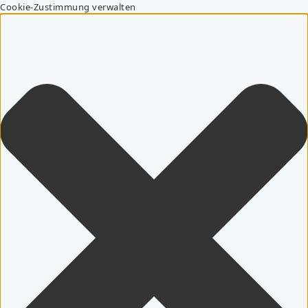
Cookie-Zustimmung verwalten