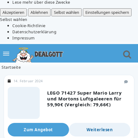
Lese mehr über diese Zwecke
Akzeptieren
Ablehnen
Selbst wählen
Einstellungen speichern
Selbst wählen
Cookie-Richtlinie
Datenschutzerklärung
Impressum
Startseite
14. Februar 2024
LEGO 71427 Super Mario Larry
und Mortons Luftgaleeren für
59,90€ (Vergleich: 79,66€)
Zum Angebot
Weiterlesen