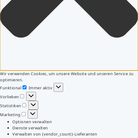
Wir verwenden Cookies, um unsere Website und unseren Service zu
optimieren.
Funktional
Immer aktiv
Funktional
Vorlieben
Vorlieben
Statistiken
Statistiken
Marketing
Marketing
Optionen verwalten
Dienste verwalten
Verwalten von {vendor_count}-Lieferanten