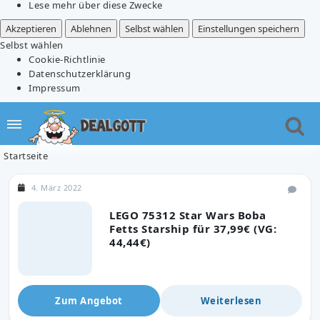
Lese mehr über diese Zwecke
Akzeptieren
Ablehnen
Selbst wählen
Einstellungen speichern
Selbst wählen
Cookie-Richtlinie
Datenschutzerklärung
Impressum
Startseite
4. März 2022
LEGO 75312 Star Wars Boba
Fetts Starship für 37,99€ (VG:
44,44€)
Zum Angebot
Weiterlesen