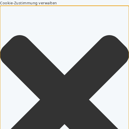
Cookie-Zustimmung verwalten