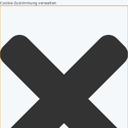
Cookie-Zustimmung verwalten