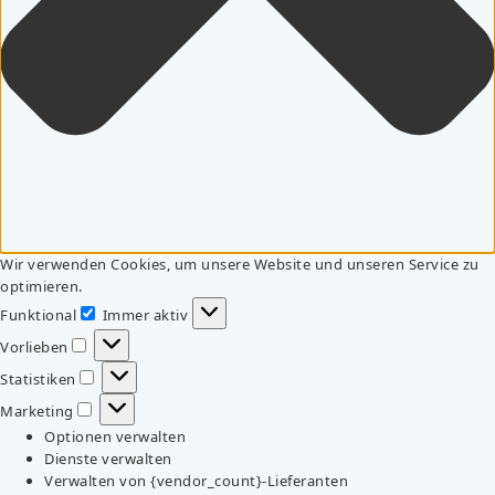
Wir verwenden Cookies, um unsere Website und unseren Service zu
optimieren.
Funktional
Immer aktiv
Funktional
Vorlieben
Vorlieben
Statistiken
Statistiken
Marketing
Marketing
Optionen verwalten
Dienste verwalten
Verwalten von {vendor_count}-Lieferanten