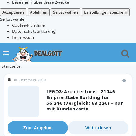
Lese mehr über diese Zwecke
Akzeptieren
Ablehnen
Selbst wählen
Einstellungen speichern
Selbst wählen
Cookie-Richtlinie
Datenschutzerklärung
Impressum
Startseite
10. Dezember 2020
LEGO® Architecture – 21046
Empire State Building für
56,24€ (Vergleich: 68,22€) – nur
mit Kundenkarte
Zum Angebot
Weiterlesen