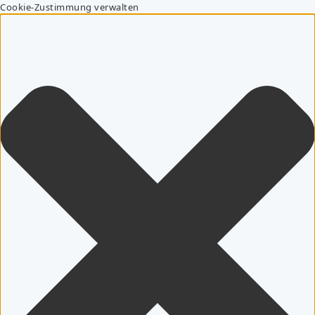
Cookie-Zustimmung verwalten