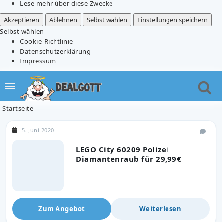
Lese mehr über diese Zwecke
Akzeptieren
Ablehnen
Selbst wählen
Einstellungen speichern
Selbst wählen
Cookie-Richtlinie
Datenschutzerklärung
Impressum
Startseite
5. Juni 2020
LEGO City 60209 Polizei
Diamantenraub für 29,99€
Zum Angebot
Weiterlesen