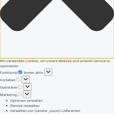
Wir verwenden Cookies, um unsere Website und unseren Service zu
optimieren.
Funktional
Immer aktiv
Funktional
Vorlieben
Vorlieben
Statistiken
Statistiken
Marketing
Marketing
Optionen verwalten
Dienste verwalten
Verwalten von {vendor_count}-Lieferanten