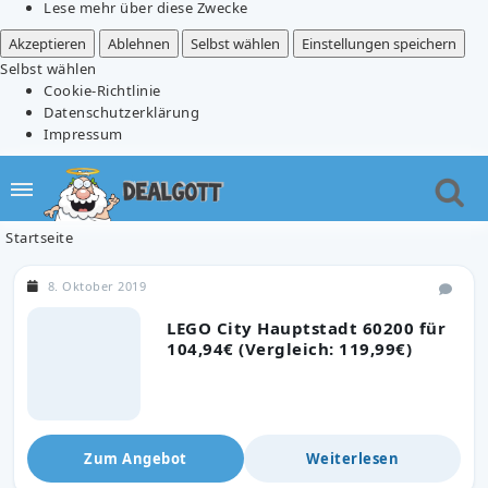
Lese mehr über diese Zwecke
Akzeptieren
Ablehnen
Selbst wählen
Einstellungen speichern
Selbst wählen
Cookie-Richtlinie
Datenschutzerklärung
Impressum
Startseite
8. Oktober 2019
LEGO City Hauptstadt 60200 für
104,94€ (Vergleich: 119,99€)
Zum Angebot
Weiterlesen