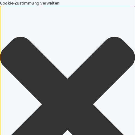
Cookie-Zustimmung verwalten