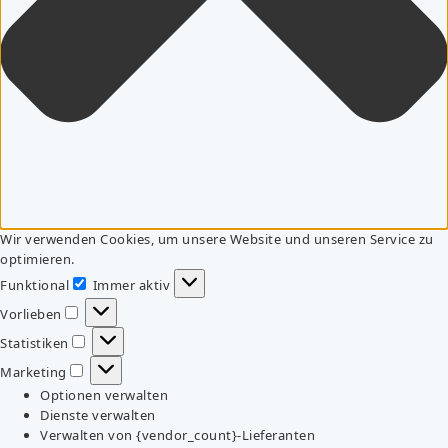
Wir verwenden Cookies, um unsere Website und unseren Service zu
optimieren.
Funktional
Immer aktiv
Funktional
Vorlieben
Vorlieben
Statistiken
Statistiken
Marketing
Marketing
Optionen verwalten
Dienste verwalten
Verwalten von {vendor_count}-Lieferanten