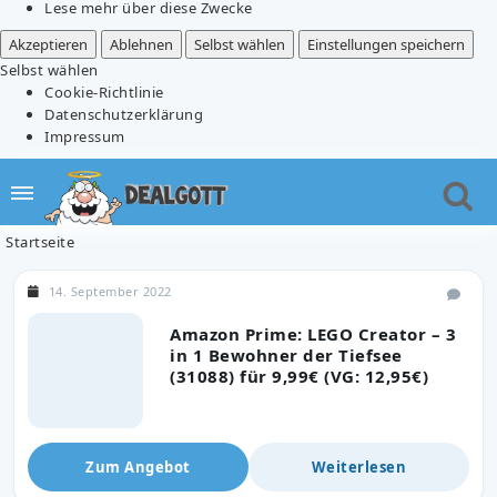
Lese mehr über diese Zwecke
Akzeptieren
Ablehnen
Selbst wählen
Einstellungen speichern
Selbst wählen
Cookie-Richtlinie
Datenschutzerklärung
Impressum
Startseite
14. September 2022
Amazon Prime: LEGO Creator – 3
in 1 Bewohner der Tiefsee
(31088) für 9,99€ (VG: 12,95€)
Zum Angebot
Weiterlesen