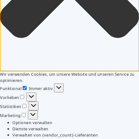
Wir verwenden Cookies, um unsere Website und unseren Service zu
optimieren.
Funktional
Immer aktiv
Funktional
Vorlieben
Vorlieben
Statistiken
Statistiken
Marketing
Marketing
Optionen verwalten
Dienste verwalten
Verwalten von {vendor_count}-Lieferanten