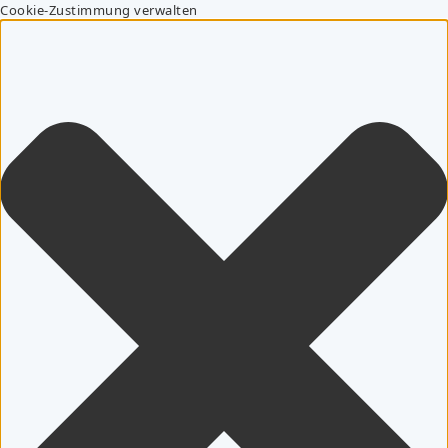
Cookie-Zustimmung verwalten