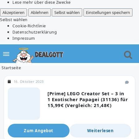
Lese mehr über diese Zwecke
Akzeptieren
Ablehnen
Selbst wählen
Einstellungen speichern
Selbst wählen
Cookie-Richtlinie
Datenschutzerklärung
Impressum
Startseite
16. Oktober 2023
[Prime] LEGO Creator Set – 3 in
1 Exotischer Papagei (31136) für
15,99€ (Vergleich: 21,48€)
Zum Angebot
Weiterlesen