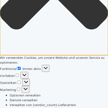
Wir verwenden Cookies, um unsere Website und unseren Service zu
optimieren.
Funktional
Immer aktiv
Funktional
Vorlieben
Vorlieben
Statistiken
Statistiken
Marketing
Marketing
Optionen verwalten
Dienste verwalten
Verwalten von {vendor_count}-Lieferanten