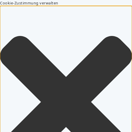
Cookie-Zustimmung verwalten