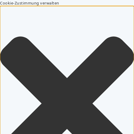
Cookie-Zustimmung verwalten