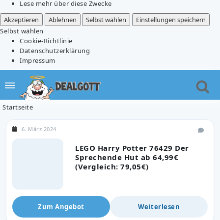
Lese mehr über diese Zwecke
Akzeptieren
Ablehnen
Selbst wählen
Einstellungen speichern
Selbst wählen
Cookie-Richtlinie
Datenschutzerklärung
Impressum
Startseite
6. März 2024
LEGO Harry Potter 76429 Der
Sprechende Hut ab 64,99€
(Vergleich: 79,05€)
Zum Angebot
Weiterlesen