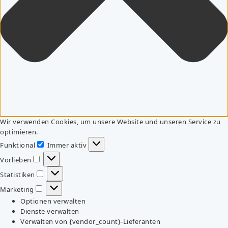
Wir verwenden Cookies, um unsere Website und unseren Service zu
optimieren.
Funktional
Immer aktiv
Funktional
Vorlieben
Vorlieben
Statistiken
Statistiken
Marketing
Marketing
Optionen verwalten
Dienste verwalten
Verwalten von {vendor_count}-Lieferanten