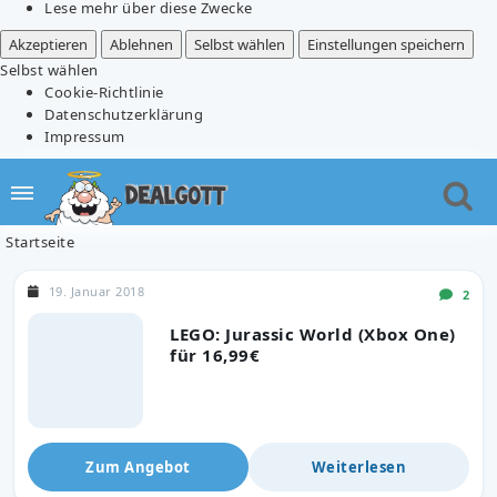
Lese mehr über diese Zwecke
Akzeptieren
Ablehnen
Selbst wählen
Einstellungen speichern
Selbst wählen
Cookie-Richtlinie
Datenschutzerklärung
Impressum
Startseite
19. Januar 2018
2
LEGO: Jurassic World (Xbox One)
für 16,99€
Zum Angebot
Weiterlesen