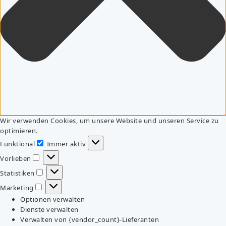
Wir verwenden Cookies, um unsere Website und unseren Service zu
optimieren.
Funktional
Immer aktiv
Funktional
Vorlieben
Vorlieben
Statistiken
Statistiken
Marketing
Marketing
Optionen verwalten
Dienste verwalten
Verwalten von {vendor_count}-Lieferanten