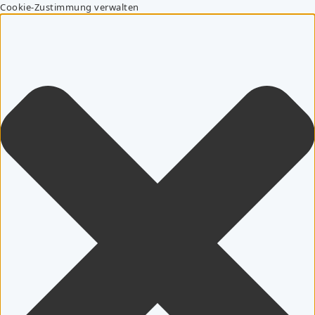
Cookie-Zustimmung verwalten