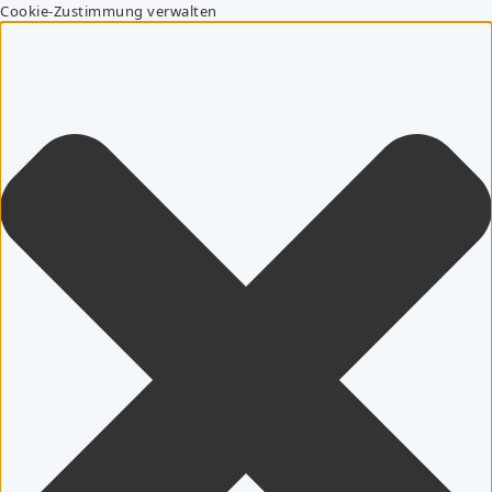
Cookie-Zustimmung verwalten