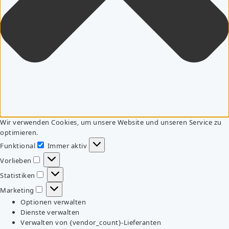
Wir verwenden Cookies, um unsere Website und unseren Service zu
optimieren.
Funktional
Immer aktiv
Funktional
Vorlieben
Vorlieben
Statistiken
Statistiken
Marketing
Marketing
Optionen verwalten
Dienste verwalten
Verwalten von {vendor_count}-Lieferanten