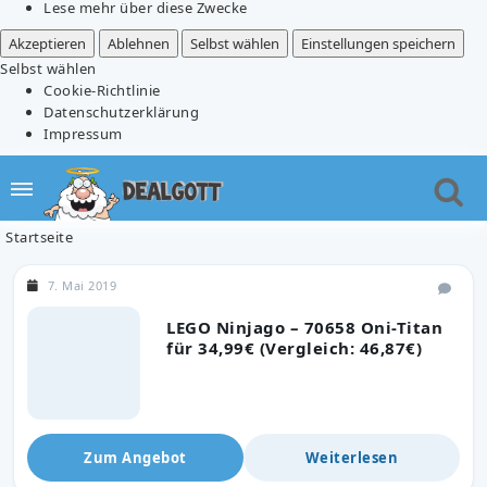
Lese mehr über diese Zwecke
Akzeptieren
Ablehnen
Selbst wählen
Einstellungen speichern
Selbst wählen
Cookie-Richtlinie
Datenschutzerklärung
Impressum
Startseite
7. Mai 2019
LEGO Ninjago – 70658 Oni-Titan
für 34,99€ (Vergleich: 46,87€)
Zum Angebot
Weiterlesen