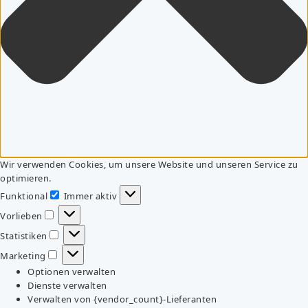
Wir verwenden Cookies, um unsere Website und unseren Service zu
optimieren.
Funktional
Immer aktiv
Funktional
Vorlieben
Vorlieben
Statistiken
Statistiken
Marketing
Marketing
Optionen verwalten
Dienste verwalten
Verwalten von {vendor_count}-Lieferanten