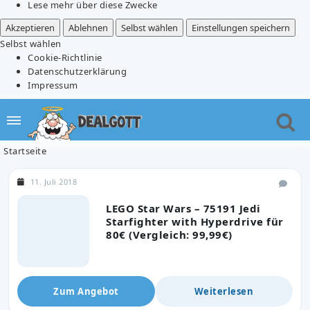
Lese mehr über diese Zwecke
Akzeptieren
Ablehnen
Selbst wählen
Einstellungen speichern
Selbst wählen
Cookie-Richtlinie
Datenschutzerklärung
Impressum
Startseite
11. Juli 2018
LEGO Star Wars – 75191 Jedi
Starfighter with Hyperdrive für
80€ (Vergleich: 99,99€)
Zum Angebot
Weiterlesen