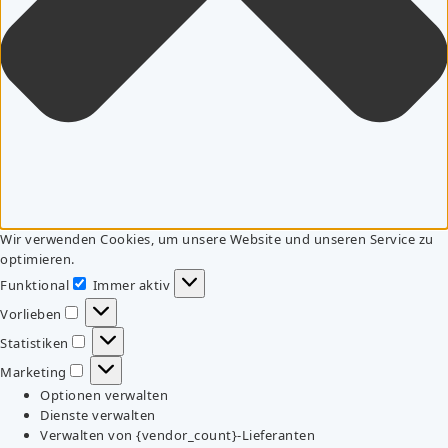
Wir verwenden Cookies, um unsere Website und unseren Service zu
optimieren.
Funktional
Immer aktiv
Funktional
Vorlieben
Vorlieben
Statistiken
Statistiken
Marketing
Marketing
Optionen verwalten
Dienste verwalten
Verwalten von {vendor_count}-Lieferanten