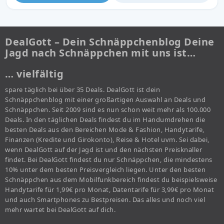
DealGott – Dein Schnäppchenblog Deine
Jagd nach Schnäppchen mit uns ist…
… vielfältig
spare täglich bei über 35 Deals. DealGott ist dein
Schnäppchenblog mit einer großartigen Auswahl an Deals und
Schnäppchen. Seit 2009 sind es nun schon weit mehr als 100.000
Deals. In den täglichen Deals findest du im Handumdrehen die
besten Deals aus den Bereichen Mode & Fashion, Handytarife,
Finanzen (Kredite und Girokonto), Reise & Hotel uvm. Sei dabei,
wenn DealGott auf der Jagd ist und den nächsten Preisknaller
findet. Bei DealGott findest du nur Schnäppchen, die mindestens
10% unter dem besten Preisvergleich liegen. Unter den besten
Schnäppchen aus dem Mobilfunkbereich findest du beispielsweise
Handytarife für 1,99€ pro Monat, Datentarife für 3,99€ pro Monat
und auch Smartphones zu Bestpreisen. Das alles und noch viel
mehr wartet bei DealGott auf dich.