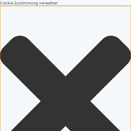
Cookie-Zustimmung verwalten