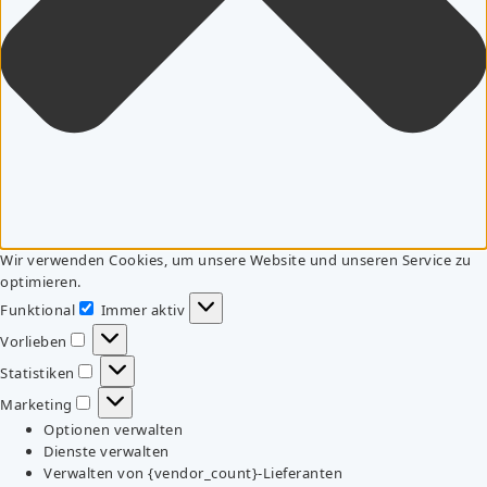
Wir verwenden Cookies, um unsere Website und unseren Service zu
optimieren.
Funktional
Immer aktiv
Funktional
Vorlieben
Vorlieben
Statistiken
Statistiken
Marketing
Marketing
Optionen verwalten
Dienste verwalten
Verwalten von {vendor_count}-Lieferanten