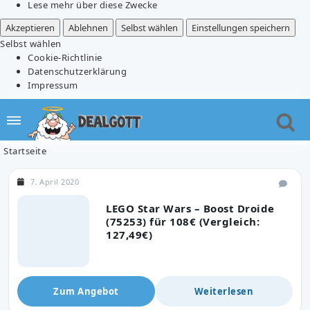
Lese mehr über diese Zwecke
Akzeptieren
Ablehnen
Selbst wählen
Einstellungen speichern
Selbst wählen
Cookie-Richtlinie
Datenschutzerklärung
Impressum
Startseite
7. April 2020
LEGO Star Wars – Boost Droide
(75253) für 108€ (Vergleich:
127,49€)
Zum Angebot
Weiterlesen