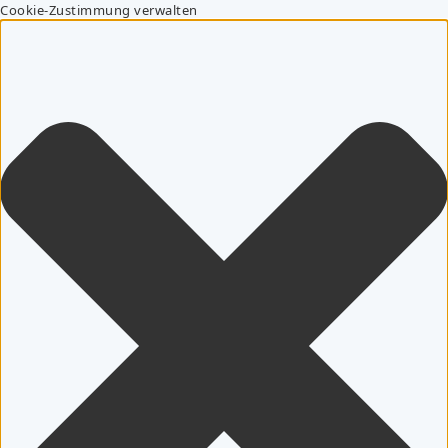
Cookie-Zustimmung verwalten