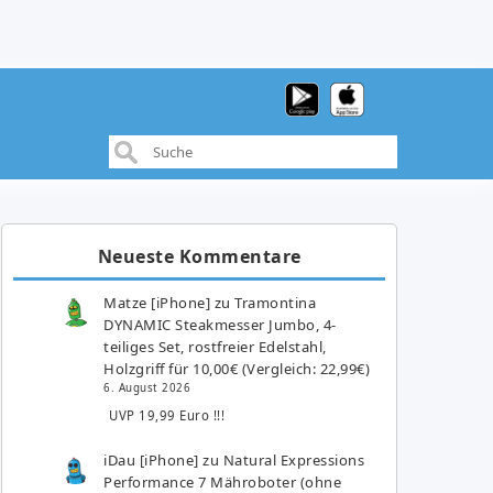
Neueste Kommentare
Matze [iPhone]
zu
Tramontina
DYNAMIC Steakmesser Jumbo, 4-
teiliges Set, rostfreier Edelstahl,
Holzgriff für 10,00€ (Vergleich: 22,99€)
6. August 2026
UVP 19,99 Euro !!!
iDau [iPhone]
zu
Natural Expressions
Performance 7 Mähroboter (ohne