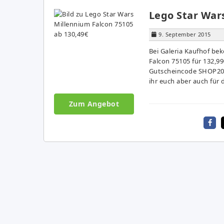
Lego Star War
9. September 2015
Bei Galeria Kaufhof be
Falcon 75105 für 132,99
Gutscheincode SHOP201
ihr euch aber auch für
Zum Angebot