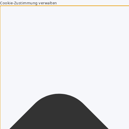
Cookie-Zustimmung verwalten