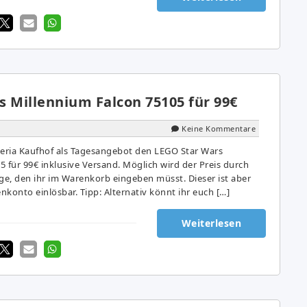
s Millennium Falcon 75105 für 99€
Keine Kommentare
eria Kaufhof als Tagesangebot den LEGO Star Wars
 für 99€ inklusive Versand. Möglich wird der Preis durch
e, den ihr im Warenkorb eingeben müsst. Dieser ist aber
konto einlösbar. Tipp: Alternativ könnt ihr euch […]
Weiterlesen