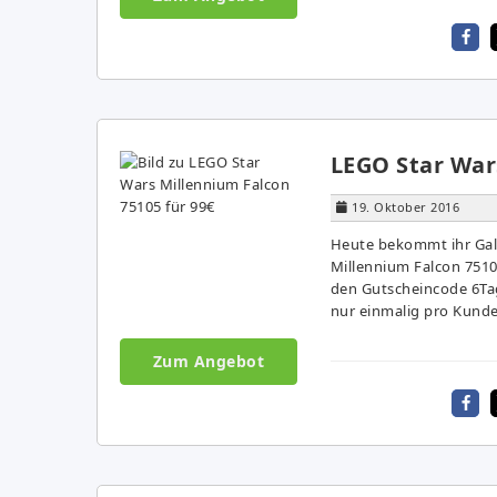
LEGO Star War
19. Oktober 2016
Heute bekommt ihr Gal
Millennium Falcon 75105
den Gutscheincode 6Tag
nur einmalig pro Kunden
Zum Angebot