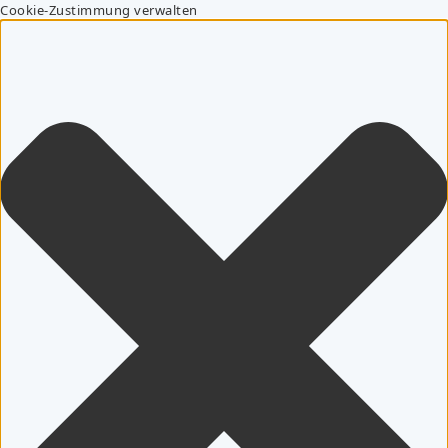
Cookie-Zustimmung verwalten