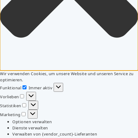
Wir verwenden Cookies, um unsere Website und unseren Service zu
optimieren.
Funktional
Immer aktiv
Funktional
Vorlieben
Vorlieben
Statistiken
Statistiken
Marketing
Marketing
Optionen verwalten
Dienste verwalten
Verwalten von {vendor_count}-Lieferanten