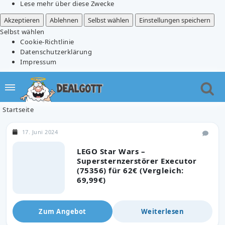
Lese mehr über diese Zwecke
Akzeptieren
Ablehnen
Selbst wählen
Einstellungen speichern
Selbst wählen
Cookie-Richtlinie
Datenschutzerklärung
Impressum
Startseite
17. Juni 2024
LEGO Star Wars –
Supersternzerstörer Executor
(75356) für 62€ (Vergleich:
69,99€)
Zum Angebot
Weiterlesen