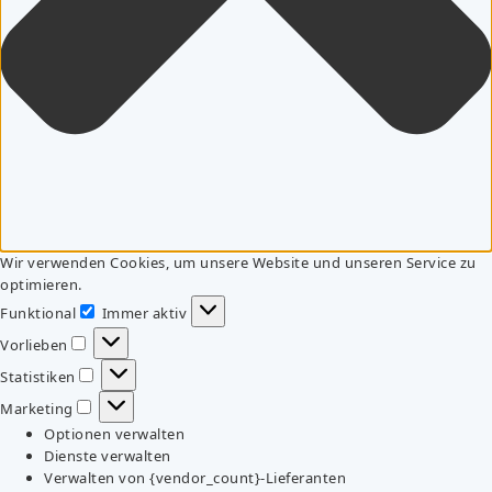
Wir verwenden Cookies, um unsere Website und unseren Service zu
optimieren.
Funktional
Immer aktiv
Funktional
Vorlieben
Vorlieben
Statistiken
Statistiken
Marketing
Marketing
Optionen verwalten
Dienste verwalten
Verwalten von {vendor_count}-Lieferanten