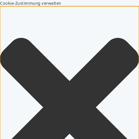
Cookie-Zustimmung verwalten