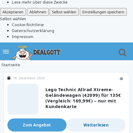
Lese mehr über diese Zwecke
Akzeptieren
Ablehnen
Selbst wählen
Einstellungen speichern
Selbst wählen
Cookie-Richtlinie
Datenschutzerklärung
Impressum
Startseite
16. Dezember 2020
Lego Technic Allrad Xtreme-
Geländewagen (42099) für 135€
(Vergleich: 169,99€) – nur mit
Kundenkarte
Zum Angebot
Weiterlesen