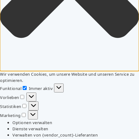
Wir verwenden Cookies, um unsere Website und unseren Service zu
optimieren.
Funktional
Immer aktiv
Funktional
Vorlieben
Vorlieben
Statistiken
Statistiken
Marketing
Marketing
Optionen verwalten
Dienste verwalten
Verwalten von {vendor_count}-Lieferanten