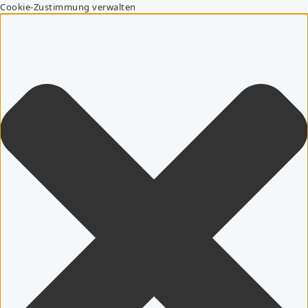
Cookie-Zustimmung verwalten