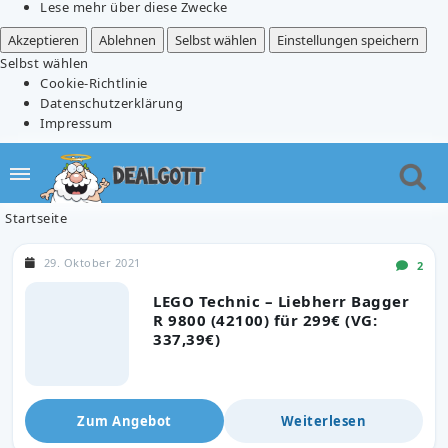
Lese mehr über diese Zwecke
Akzeptieren
Ablehnen
Selbst wählen
Einstellungen speichern
Selbst wählen
Cookie-Richtlinie
Datenschutzerklärung
Impressum
Startseite
29. Oktober 2021
2
LEGO Technic – Liebherr Bagger
R 9800 (42100) für 299€ (VG:
337,39€)
Zum Angebot
Weiterlesen