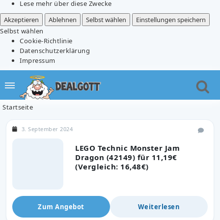
Lese mehr über diese Zwecke
Akzeptieren
Ablehnen
Selbst wählen
Einstellungen speichern
Selbst wählen
Cookie-Richtlinie
Datenschutzerklärung
Impressum
Startseite
3. September 2024
LEGO Technic Monster Jam
Dragon (42149) für 11,19€
(Vergleich: 16,48€)
Zum Angebot
Weiterlesen