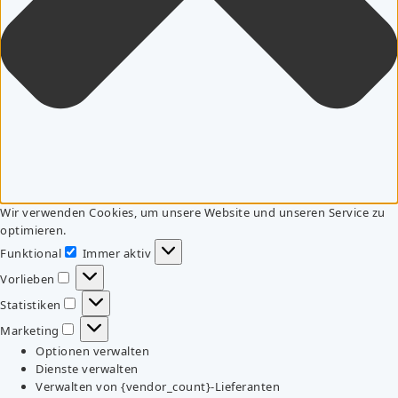
Wir verwenden Cookies, um unsere Website und unseren Service zu
optimieren.
Funktional
Immer aktiv
Funktional
Vorlieben
Vorlieben
Statistiken
Statistiken
Marketing
Marketing
Optionen verwalten
Dienste verwalten
Verwalten von {vendor_count}-Lieferanten