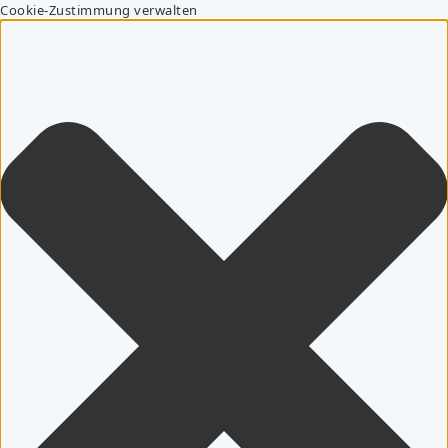
Cookie-Zustimmung verwalten