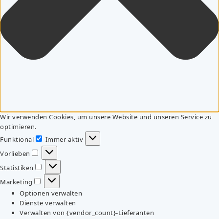
Wir verwenden Cookies, um unsere Website und unseren Service zu
optimieren.
Funktional
Immer aktiv
Funktional
Vorlieben
Vorlieben
Statistiken
Statistiken
Marketing
Marketing
Optionen verwalten
Dienste verwalten
Verwalten von {vendor_count}-Lieferanten