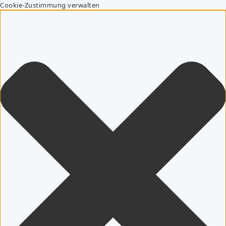
Cookie-Zustimmung verwalten