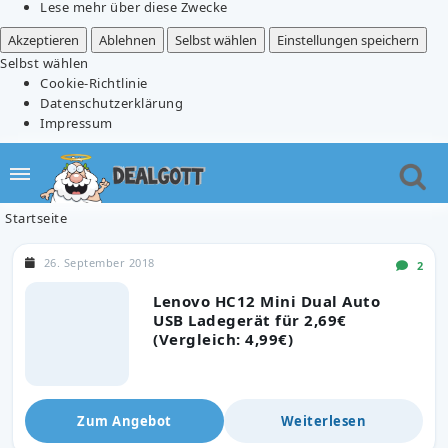
Lese mehr über diese Zwecke
Akzeptieren
Ablehnen
Selbst wählen
Einstellungen speichern
Selbst wählen
Cookie-Richtlinie
Datenschutzerklärung
Impressum
Startseite
26. September 2018
2
Lenovo HC12 Mini Dual Auto
USB Ladegerät für 2,69€
(Vergleich: 4,99€)
Zum Angebot
Weiterlesen