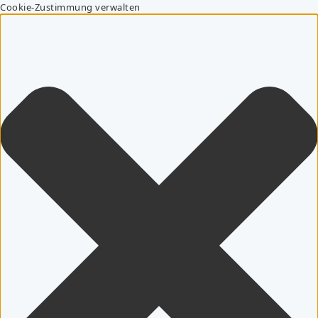
Cookie-Zustimmung verwalten