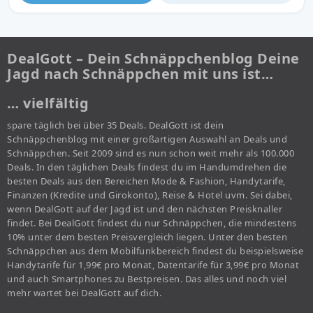
DealGott – Dein Schnäppchenblog Deine
Jagd nach Schnäppchen mit uns ist…
… vielfältig
spare täglich bei über 35 Deals. DealGott ist dein
Schnäppchenblog mit einer großartigen Auswahl an Deals und
Schnäppchen. Seit 2009 sind es nun schon weit mehr als 100.000
Deals. In den täglichen Deals findest du im Handumdrehen die
besten Deals aus den Bereichen Mode & Fashion, Handytarife,
Finanzen (Kredite und Girokonto), Reise & Hotel uvm. Sei dabei,
wenn DealGott auf der Jagd ist und den nächsten Preisknaller
findet. Bei DealGott findest du nur Schnäppchen, die mindestens
10% unter dem besten Preisvergleich liegen. Unter den besten
Schnäppchen aus dem Mobilfunkbereich findest du beispielsweise
Handytarife für 1,99€ pro Monat, Datentarife für 3,99€ pro Monat
und auch Smartphones zu Bestpreisen. Das alles und noch viel
mehr wartet bei DealGott auf dich.