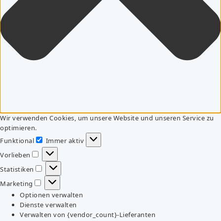
Wir verwenden Cookies, um unsere Website und unseren Service zu
optimieren.
Funktional
Immer aktiv
Funktional
Vorlieben
Vorlieben
Statistiken
Statistiken
Marketing
Marketing
Optionen verwalten
Dienste verwalten
Verwalten von {vendor_count}-Lieferanten