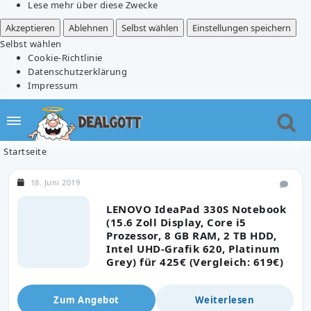
Lese mehr über diese Zwecke
Akzeptieren
Ablehnen
Selbst wählen
Einstellungen speichern
Selbst wählen
Cookie-Richtlinie
Datenschutzerklärung
Impressum
Startseite
18. Juni 2019
LENOVO IdeaPad 330S Notebook
(15.6 Zoll Display, Core i5
Prozessor, 8 GB RAM, 2 TB HDD,
Intel UHD-Grafik 620, Platinum
Grey) für 425€ (Vergleich: 619€)
Zum Angebot
Weiterlesen