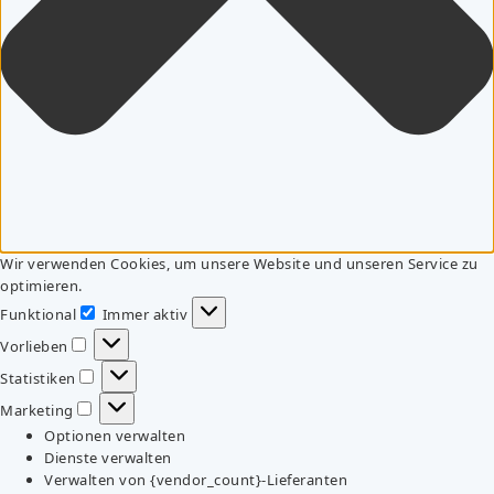
Wir verwenden Cookies, um unsere Website und unseren Service zu
optimieren.
Funktional
Immer aktiv
Funktional
Vorlieben
Vorlieben
Statistiken
Statistiken
Marketing
Marketing
Optionen verwalten
Dienste verwalten
Verwalten von {vendor_count}-Lieferanten