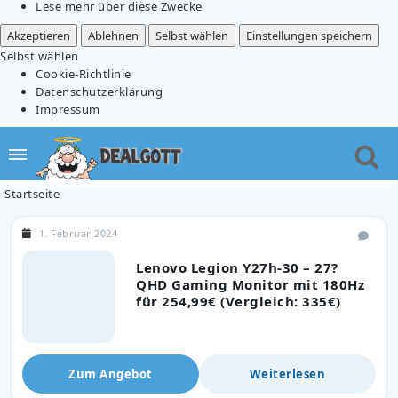
Lese mehr über diese Zwecke
Akzeptieren
Ablehnen
Selbst wählen
Einstellungen speichern
Selbst wählen
Cookie-Richtlinie
Datenschutzerklärung
Impressum
Startseite
1. Februar 2024
Lenovo Legion Y27h-30 – 27?
QHD Gaming Monitor mit 180Hz
für 254,99€ (Vergleich: 335€)
Zum Angebot
Weiterlesen