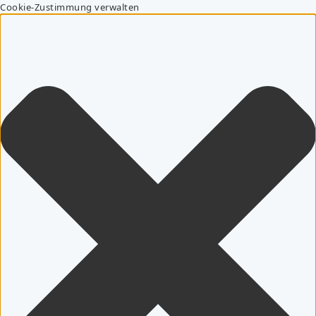
Cookie-Zustimmung verwalten