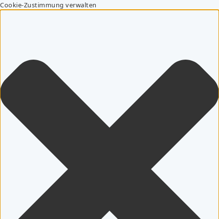
Cookie-Zustimmung verwalten