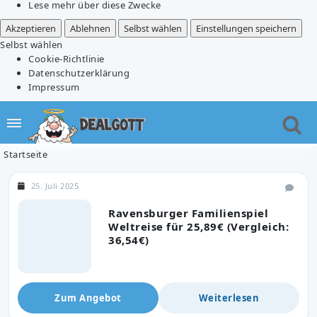
Lese mehr über diese Zwecke
Akzeptieren
Ablehnen
Selbst wählen
Einstellungen speichern
Selbst wählen
Cookie-Richtlinie
Datenschutzerklärung
Impressum
Startseite
25. Juli 2025
Ravensburger Familienspiel
Weltreise für 25,89€ (Vergleich:
36,54€)
Zum Angebot
Weiterlesen