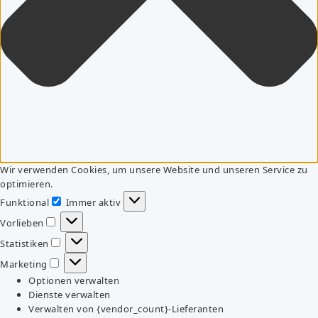
Wir verwenden Cookies, um unsere Website und unseren Service zu
optimieren.
Funktional
Immer aktiv
Funktional
Vorlieben
Vorlieben
Statistiken
Statistiken
Marketing
Marketing
Optionen verwalten
Dienste verwalten
Verwalten von {vendor_count}-Lieferanten