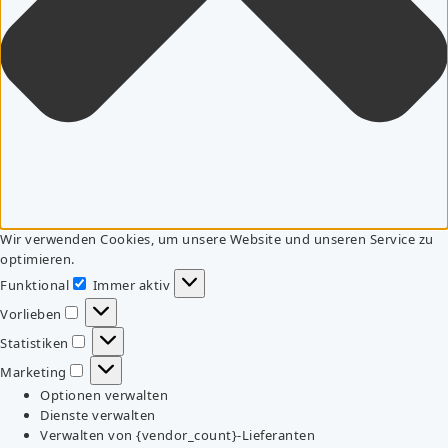
Wir verwenden Cookies, um unsere Website und unseren Service zu
optimieren.
Funktional
Immer aktiv
Funktional
Vorlieben
Vorlieben
Statistiken
Statistiken
Marketing
Marketing
Optionen verwalten
Dienste verwalten
Verwalten von {vendor_count}-Lieferanten