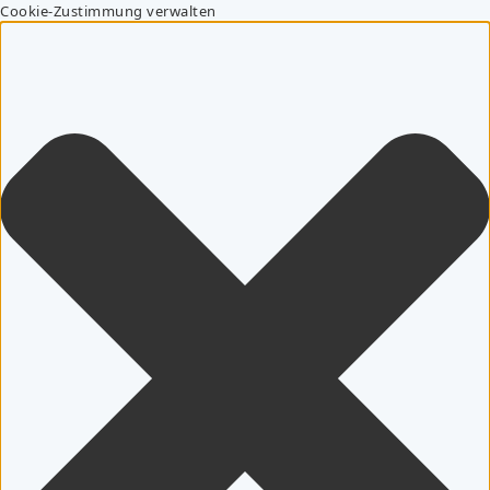
Cookie-Zustimmung verwalten