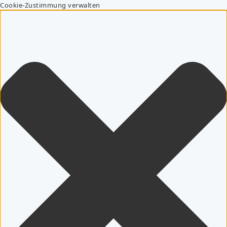
Cookie-Zustimmung verwalten