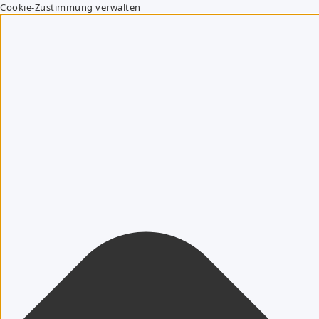
Cookie-Zustimmung verwalten